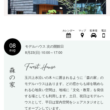
カレンダー
マップ
駐車場
電話
08
モデルハウス 次の開館日
aug
8月23(日) 10:00～17:00
玉川上水沿いの木々に囲まれるように「森の家」の
モデルハウスはあります。どの窓からも緑を眺めら
れる心地良い空間は、地域に「文化・教育」を発信
する場としても利用します。土日、祝日はモデルハ
ウスとして、平日は室内空間をシェアスタジオとし
てオープンしています。