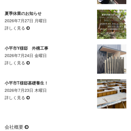
夏季休業のお知らせ
2026年7月27日 月曜日
詳しく見る
小平市Y様邸 外構工事
2026年7月24日 金曜日
詳しく見る
小平市T様邸基礎養生！
2026年7月23日 木曜日
詳しく見る
会社概要