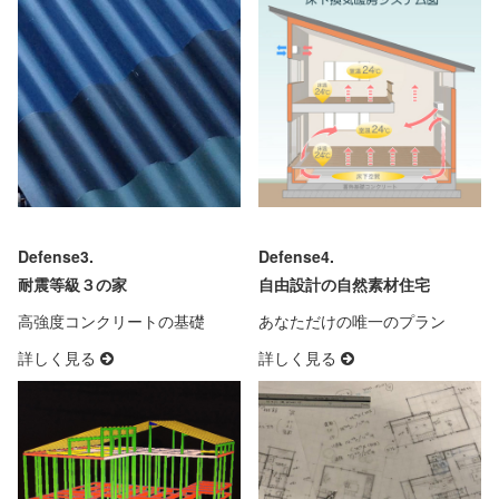
耐震等級３の家
自由設計の自然素材住宅
高強度コンクリートの基礎
あなただけの唯一のプラン
詳しく見る
詳しく見る