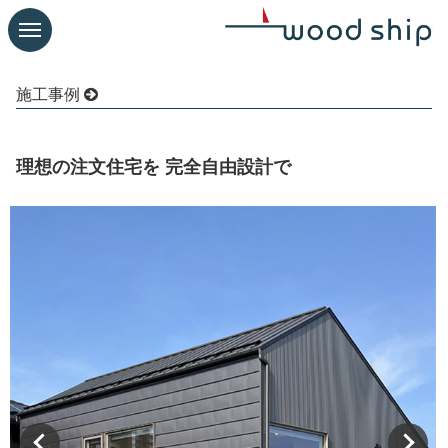
施工事例
理想の注文住宅を 完全自由設計で