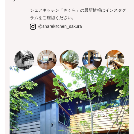
シェアキッチン「さくら」の最新情報はインスタグ
ラムをご確認ください。
@sharekitchen_sakura