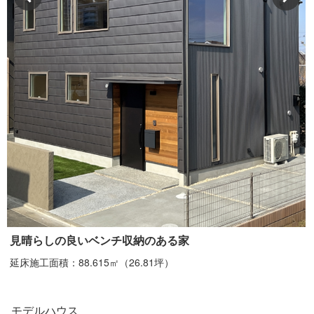
見晴らしの良いベンチ収納のある家
延床施工面積：88.615㎡（26.81坪）
モデルハウス