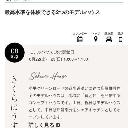
最高水準を体験できる2つのモデルハウス
カレンダー
マップ
駐車場
電話
08
モデルハウス 次の開館日
aug
8月22(土)・23(日) 10:00～17:00
小平グリーンロードの遊歩道沿いに建つ店舗併設住
宅のモデルハウスは、地域に「食と住」を発信する
コンセプトハウスです。土日、祝日はモデルハウス
として、平日は店舗部分をシェアキッチンとしてオ
ープンしています。
詳しく見る