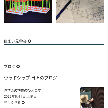
住まい見学会
ブログ
ウッドシップ 日々のブログ
見学会の準備のひとコマ
2026年8月1日 土曜日
詳しく見る