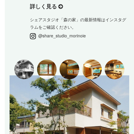
詳しく見る
シェアスタジオ「森の家」の最新情報はインスタグ
ラムをご確認ください。
@share_studio_morinoie