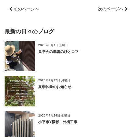
前のページへ
次のページへ
最新の日々のブログ
2026年8月1日 土曜日
見学会の準備のひとコマ
2026年7月27日 月曜日
夏季休業のお知らせ
2026年7月24日 金曜日
小平市Y様邸 外構工事