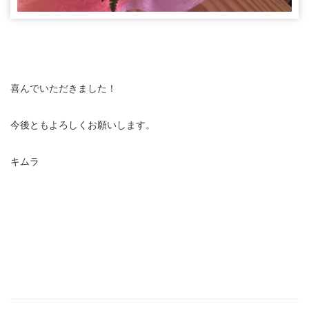
喜んでいただきました！
今後ともよろしくお願いします。
キムラ