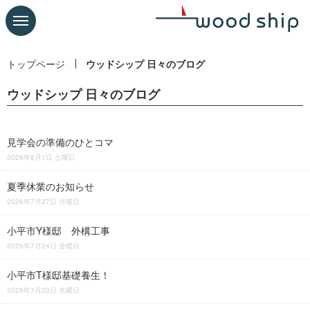
トップページ
ウッドシップ 日々のブログ
ウッドシップ 日々のブログ
見学会の準備のひとコマ
2026年8月1日 土曜日
夏季休業のお知らせ
2026年7月27日 月曜日
小平市Y様邸 外構工事
2026年7月24日 金曜日
小平市T様邸基礎養生！
2026年7月23日 木曜日