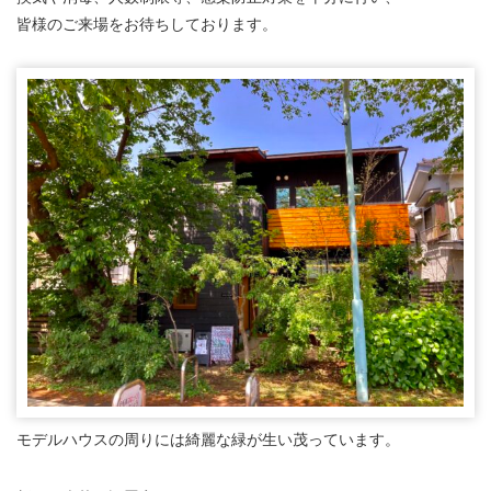
皆様のご来場をお待ちしております。
モデルハウスの周りには綺麗な緑が生い茂っています。