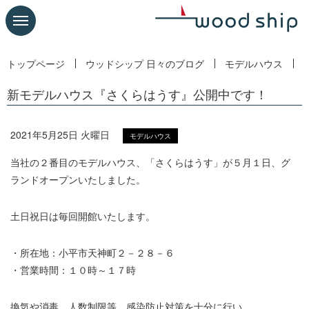
トップページ
ウッドシップ 日々のブログ
モデルハウス
新モデルハウス『さくらはうす』公開中です！
2021年5月25日 火曜日
モデルハウス
当社の２番目のモデルハウス、「さくらはうす」が５月１日、グ
ランドオープンいたしました。
土日祝日は毎回開館いたします。
・所在地：小平市天神町２－２８－６
・営業時間：１０時～１７時
換気や消毒、人数制限等、感染防止対策を十分に行い、