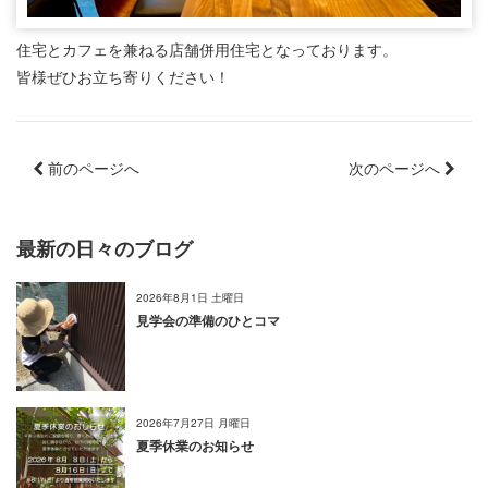
住宅とカフェを兼ねる店舗併用住宅となっております。
皆様ぜひお立ち寄りください！
前のページへ
次のページへ
最新の日々のブログ
2026年8月1日 土曜日
見学会の準備のひとコマ
2026年7月27日 月曜日
夏季休業のお知らせ