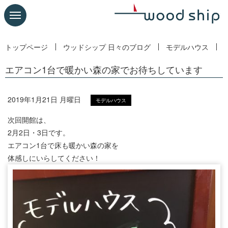
トップページ
ウッドシップ 日々のブログ
モデルハウス
エアコン1台で暖かい森の家でお待ちしています
2019年1月21日 月曜日
モデルハウス
次回開館は、
2月2日・3日です。
エアコン1台で床も暖かい森の家を
体感しにいらしてください！