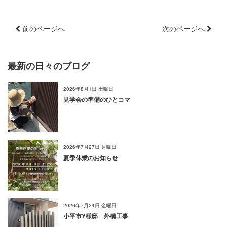
前のページへ
次のページへ
最新の日々のブログ
2026年8月1日 土曜日
見学会の準備のひとコマ
2026年7月27日 月曜日
夏季休業のお知らせ
2026年7月24日 金曜日
小平市Y様邸 外構工事