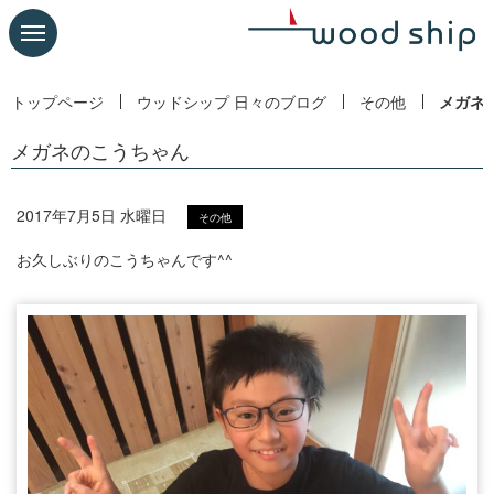
トップページ
ウッドシップ 日々のブログ
その他
メガネ
メガネのこうちゃん
2017年7月5日 水曜日
その他
お久しぶりのこうちゃんです^^