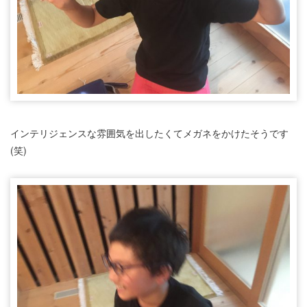
インテリジェンスな雰囲気を出したくてメガネをかけたそうです
(笑)