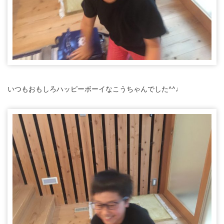
いつもおもしろハッピーボーイなこうちゃんでした^^♩