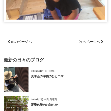
前のページへ
次のページへ
最新の日々のブログ
2026年8月1日 土曜日
見学会の準備のひとコマ
2026年7月27日 月曜日
夏季休業のお知らせ