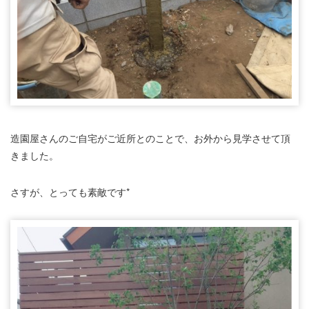
造園屋さんのご自宅がご近所とのことで、お外から見学させて頂
きました。
さすが、とっても素敵です*