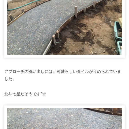
アプローチの洗い出しには、可愛らしいタイルがうめられていま
した。
北斗七星だそうです*☆