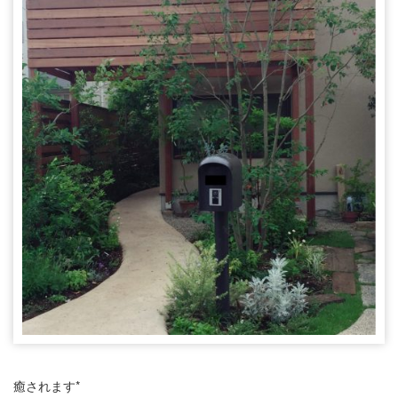
癒されます*