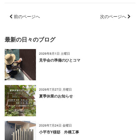
前のページへ
次のページへ
最新の日々のブログ
2026年8月1日 土曜日
見学会の準備のひとコマ
2026年7月27日 月曜日
夏季休業のお知らせ
2026年7月24日 金曜日
小平市Y様邸 外構工事