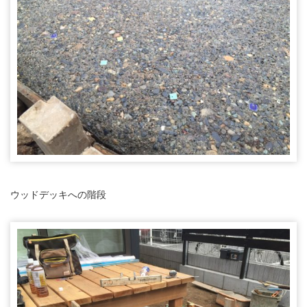
ウッドデッキへの階段