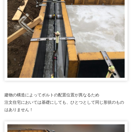
建物の構造によってボルトの配置位置が異なるため
注文住宅においては基礎にしても、ひとつとして同じ形状のもの
はありません！