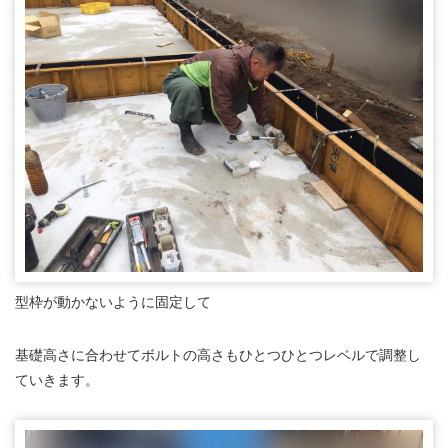
型枠が動かないように固定して
基礎高さに合わせてボルトの高さもひとつひとつレベルで調整し
ていきます。