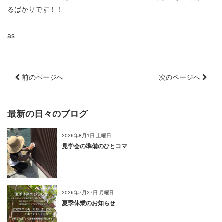
るばかりです！！
as
前のページへ
次のページへ
最新の日々のブログ
2026年8月1日 土曜日
見学会の準備のひとコマ
2026年7月27日 月曜日
夏季休業のお知らせ