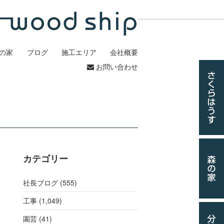
の家
ブログ
施工エリア
会社概要
お問い合わせ
カテゴリー
社長ブログ (555)
工事
(1,049)
園芸 (41)