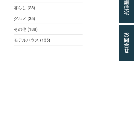
暮らし (23)
グルメ (35)
その他 (188)
モデルハウス (135)