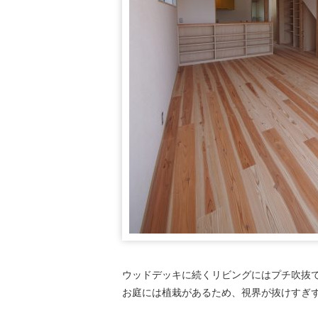
ウッドデッキに続くリビングにはプチ吹抜
お庭には植栽があるため、視界が抜けすぎ