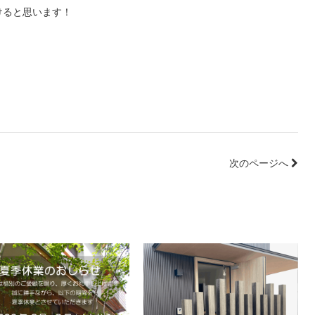
けると思います！
次のページへ