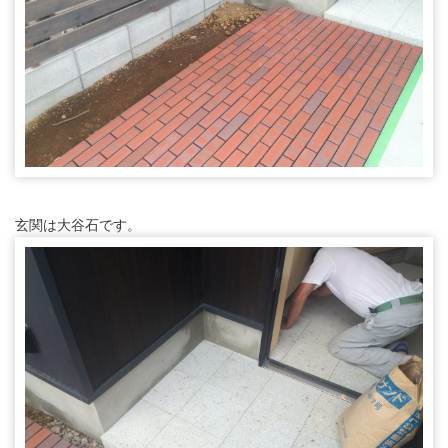
玄関は大谷石です。