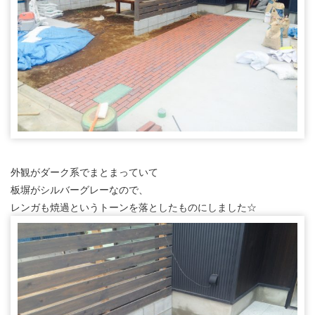
外観がダーク系でまとまっていて
板塀がシルバーグレーなので、
レンガも焼過というトーンを落としたものにしました☆