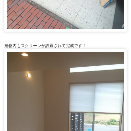
建物内もスクリーンが設置されて完成です！