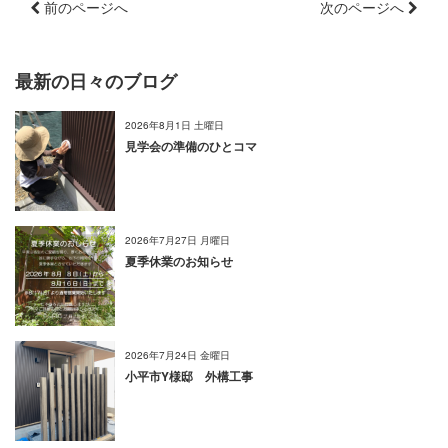
前のページへ
次のページへ
最新の日々のブログ
2026年8月1日 土曜日
見学会の準備のひとコマ
2026年7月27日 月曜日
夏季休業のお知らせ
2026年7月24日 金曜日
小平市Y様邸 外構工事