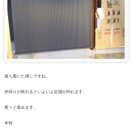
落ち着いた感じですね。
外回りが終わるといよいよ足場が外れます。
着々と進みます。
木村