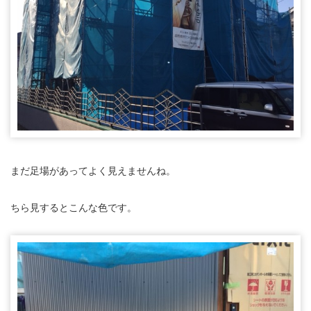
まだ足場があってよく見えませんね。
ちら見するとこんな色です。