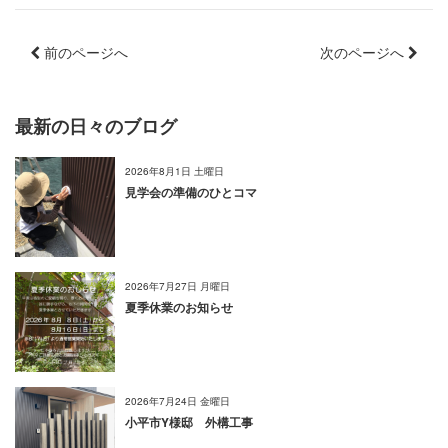
前のページへ
次のページへ
最新の日々のブログ
2026年8月1日 土曜日
見学会の準備のひとコマ
2026年7月27日 月曜日
夏季休業のお知らせ
2026年7月24日 金曜日
小平市Y様邸 外構工事