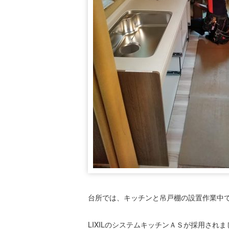
台所では、キッチンと吊戸棚の設置作業中
LIXILのシステムキッチンＡＳが採用されま