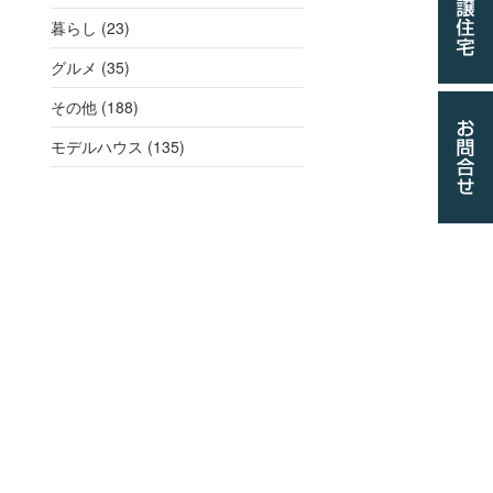
暮らし (23)
グルメ (35)
その他 (188)
モデルハウス (135)