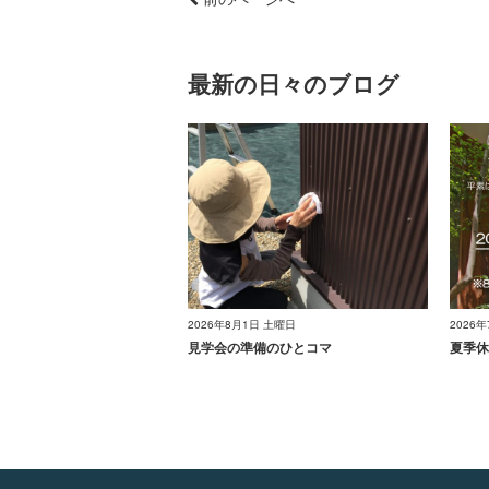
最新の日々のブログ
2026年8月1日 土曜日
2026
見学会の準備のひとコマ
夏季休