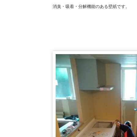
消臭・吸着・分解機能のある壁紙です。