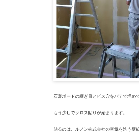
石膏ボードの継ぎ目とビス穴をパテで埋め
もう少しでクロス貼りが始まります。
貼るのは、ルノン株式会社の空気を洗う壁紙R