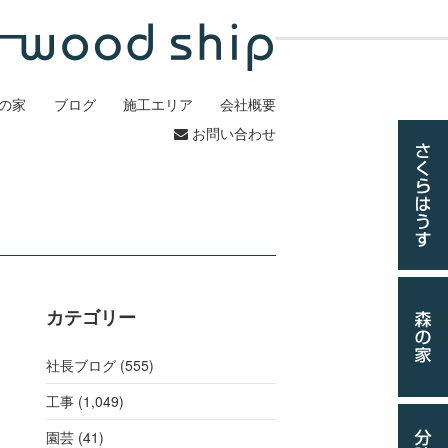
の家
ブログ
施工エリア
会社概要
お問い合わせ
カテゴリー
社長ブログ (555)
工事
(1,049)
園芸 (41)