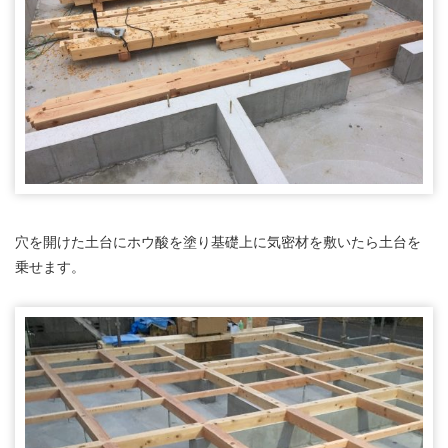
穴を開けた土台にホウ酸を塗り基礎上に気密材を敷いたら土台を
乗せます。