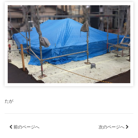
たが
前のページへ
次のページへ