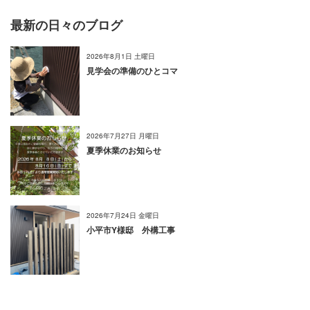
最新の日々のブログ
2026年8月1日 土曜日
見学会の準備のひとコマ
2026年7月27日 月曜日
夏季休業のお知らせ
2026年7月24日 金曜日
小平市Y様邸 外構工事