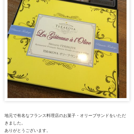
地元で有名なフランス料理店のお菓子・オリーブサンドをいただ
きました。
ありがとうございます。