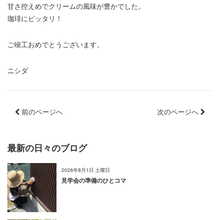
甘さ控えめでクリームの風味が豊かでした。
珈琲にピッタリ！
ご竣工おめでとうございます。
ニシダ
前のページへ
次のページへ
最新の日々のブログ
2026年8月1日 土曜日
見学会の準備のひとコマ