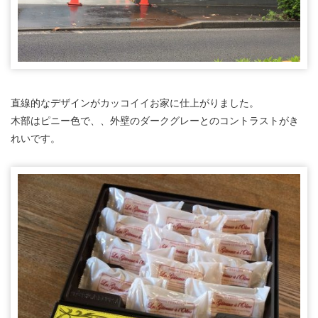
直線的なデザインがカッコイイお家に仕上がりました。
木部はピニー色で、、外壁のダークグレーとのコントラストがき
れいです。