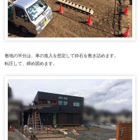
敷地の半分は、車の進入を想定して砕石を敷き詰めます。
転圧して、締め固めます。