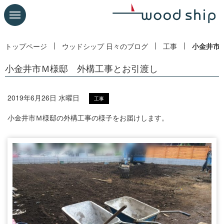
トップページ
ウッドシップ 日々のブログ
工事
小金井市
小金井市Ｍ様邸 外構工事とお引渡し
2019年6月26日 水曜日
工事
小金井市Ｍ様邸の外構工事の様子をお届けします。