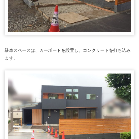
駐車スペースは、カーポートを設置し、コンクリートを打ち込み
ます。