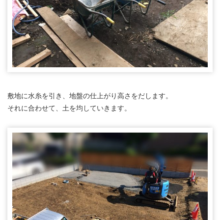
敷地に水糸を引き、地盤の仕上がり高さをだします。
それに合わせて、土を均していきます。