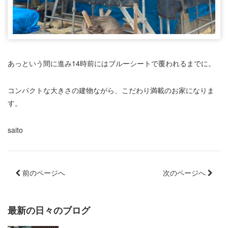
あっという間に進み14時前にはブルーシートで覆われるまでに。
コンパクトな大きさの建物ながら、こだわり満載のお家になりま
す。
saito
前のページへ
次のページへ
最新の日々のブログ