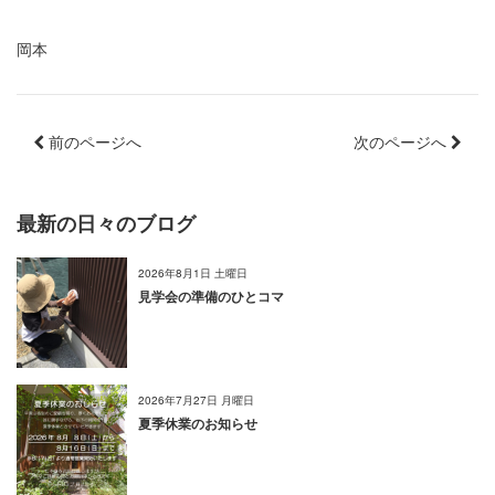
岡本
前のページへ
次のページへ
最新の日々のブログ
2026年8月1日 土曜日
見学会の準備のひとコマ
2026年7月27日 月曜日
夏季休業のお知らせ