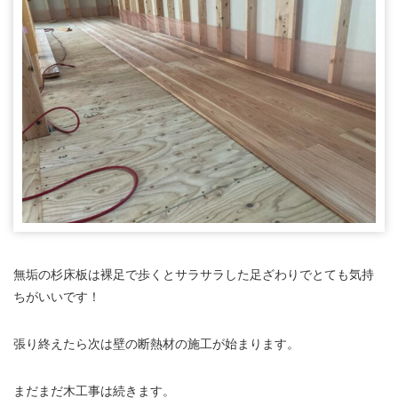
無垢の杉床板は裸足で歩くとサラサラした足ざわりでとても気持
ちがいいです！
張り終えたら次は壁の断熱材の施工が始まります。
まだまだ木工事は続きます。