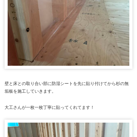
壁と床との取り合い部に防湿シートを先に貼り付けてから杉の無
垢板を施工していきます。
大工さんが一枚一枚丁寧に貼ってくれてます！