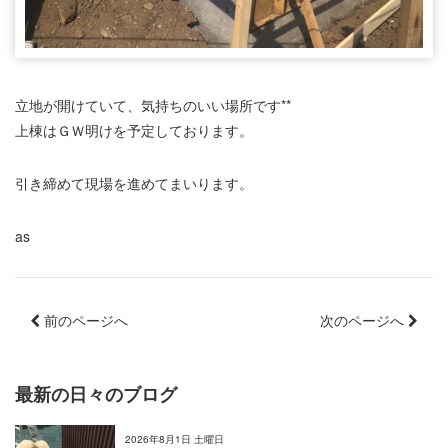
立地が開けていて、気持ちのいい場所です**
上棟はＧＷ明けを予定しております。
引き締めて現場を進めてまいります。
as
前のページへ
次のページへ
最新の日々のブログ
2026年8月1日 土曜日