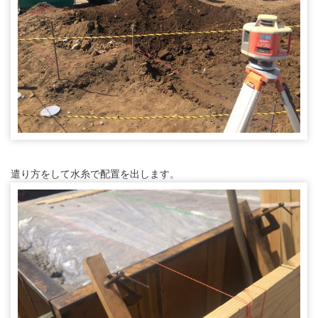
遣り方をして水糸で配置を出します。