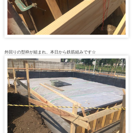
外回りの型枠が組まれ、本日から鉄筋組みです☆