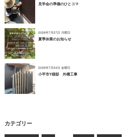
見学会の準備のひとコマ
2026年7月27日 月曜日
夏季休業のお知らせ
2026年7月24日 金曜日
小平市Y様邸 外構工事
カテゴリー