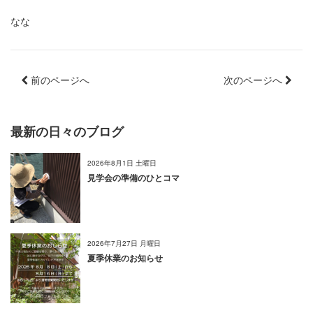
なな
前のページへ
次のページへ
最新の日々のブログ
2026年8月1日 土曜日
見学会の準備のひとコマ
2026年7月27日 月曜日
夏季休業のお知らせ