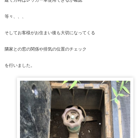
等々、、、
そしてお客様がお住まい後も大切になってくる
隣家との窓の関係や排気の位置のチェック
を行いました。