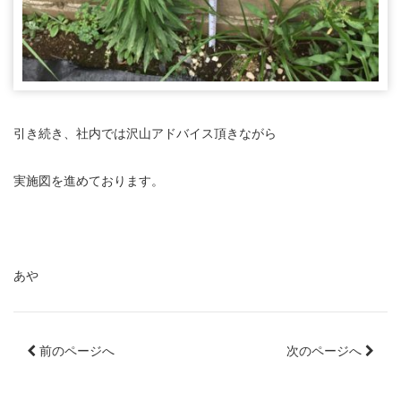
引き続き、社内では沢山アドバイス頂きながら
実施図を進めております。
あや
前のページへ
次のページへ