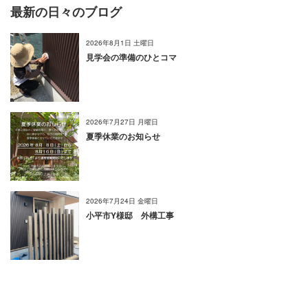
最新の日々のブログ
2026年8月1日 土曜日
見学会の準備のひとコマ
2026年7月27日 月曜日
夏季休業のお知らせ
2026年7月24日 金曜日
小平市Y様邸 外構工事