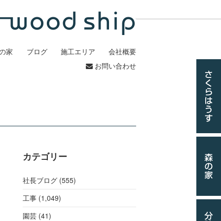
の家
ブログ
施工エリア
会社概要
お問い合わせ
カテゴリー
社長ブログ (555)
工事
(1,049)
園芸 (41)