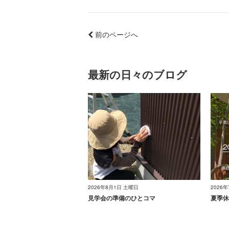
前のページへ
最新の日々のブログ
2026年8月1日 土曜日
2026
見学会の準備のひとコマ
夏季休