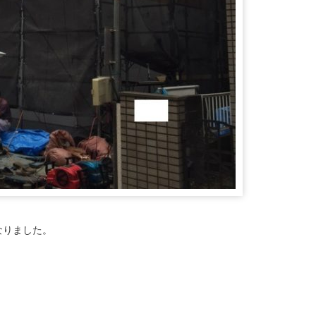
なりました。