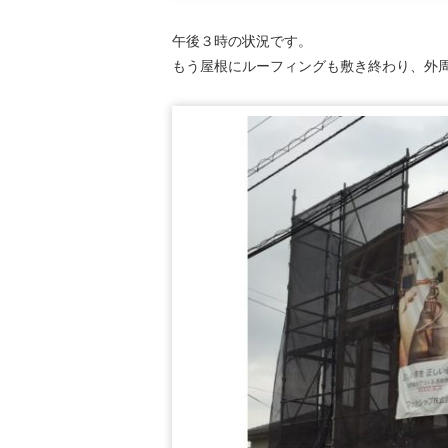
午後３時の状況です。
もう屋根にルーフィングも敷き終わり、外