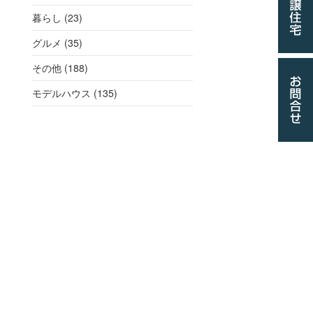
暮らし (23)
グルメ (35)
その他 (188)
モデルハウス (135)