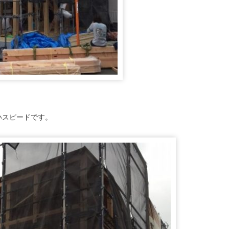
いスピードです。