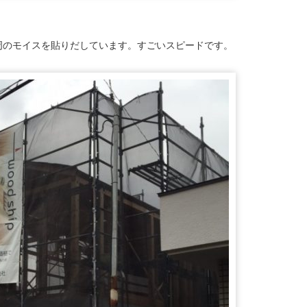
周のモイスを貼りだしています。すごいスピードです。