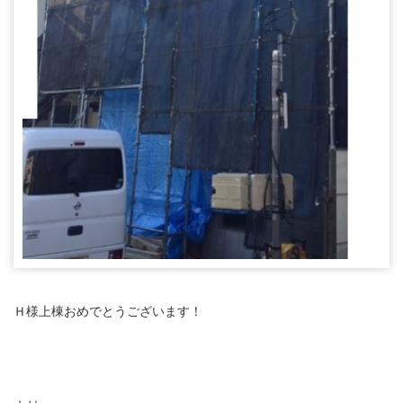
Ｈ様上棟おめでとうございます！