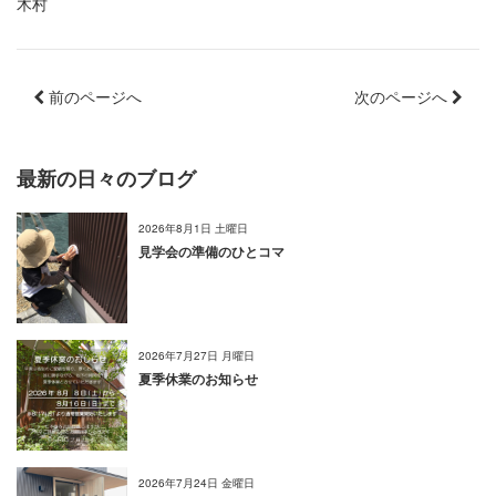
木村
前のページへ
次のページへ
最新の日々のブログ
2026年8月1日 土曜日
見学会の準備のひとコマ
2026年7月27日 月曜日
夏季休業のお知らせ
2026年7月24日 金曜日