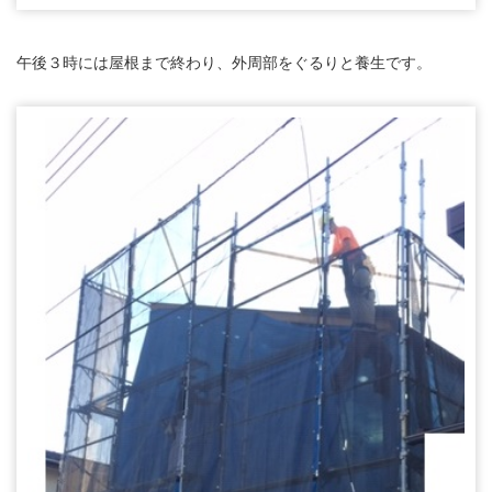
午後３時には屋根まで終わり、外周部をぐるりと養生です。