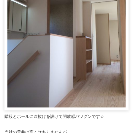
階段とホールに吹抜けを設けて開放感バツグンです☆
当社の天井は高くはありませんが、