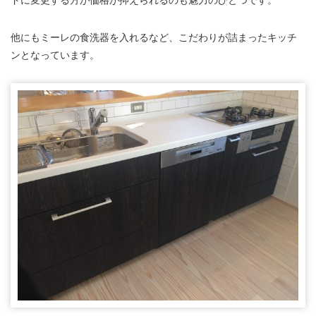
他にもミーレの食洗器を入れるなど、こだわりが詰まったキッチ
ンとなっています。