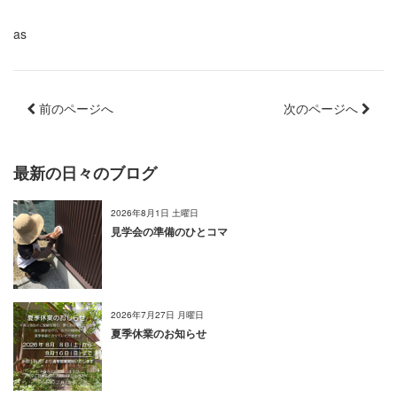
as
前のページへ
次のページへ
最新の日々のブログ
2026年8月1日 土曜日
見学会の準備のひとコマ
2026年7月27日 月曜日
夏季休業のお知らせ