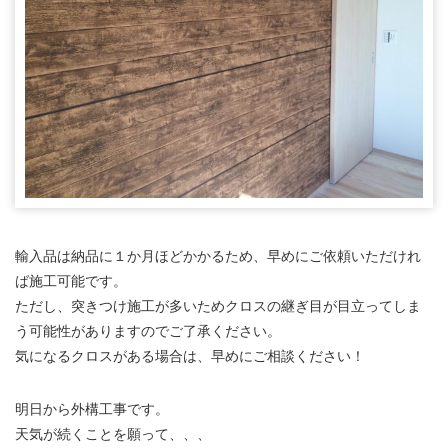
輸入品は納品に１か月ほどかかるため、早めにご依頼いただけれ
ば施工可能です。
ただし、突きつけ施工が多いためクロスの継ぎ目が目立ってしま
う可能性がありますのでご了承ください。
気になるクロスがある場合は、早めにご相談ください！
明日から外構工事です。
天気が続くことを願って、、、