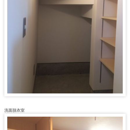
洗面脱衣室