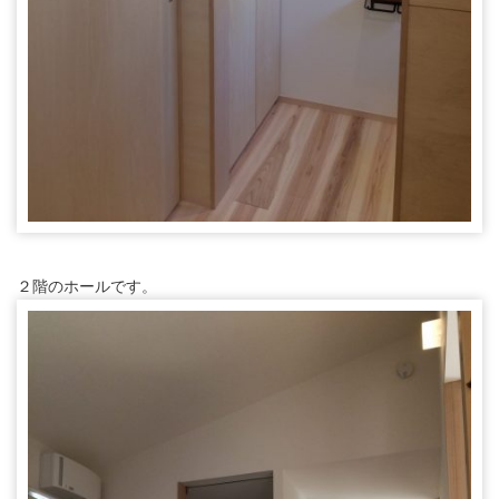
２階のホールです。