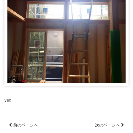
yae
前のページへ
次のページへ