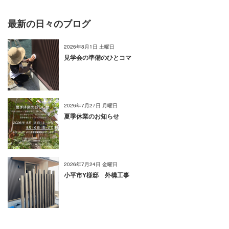
最新の日々のブログ
2026年8月1日 土曜日
見学会の準備のひとコマ
2026年7月27日 月曜日
夏季休業のお知らせ
2026年7月24日 金曜日
小平市Y様邸 外構工事