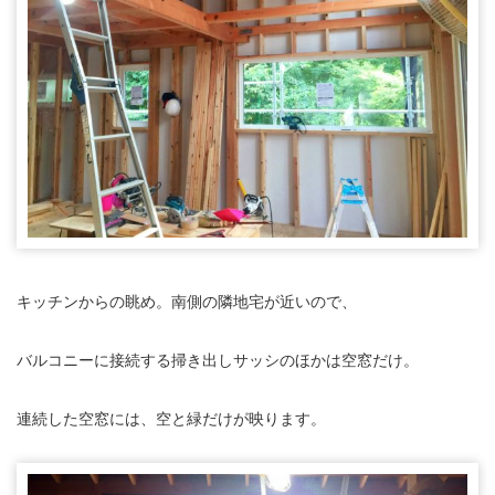
キッチンからの眺め。南側の隣地宅が近いので、
バルコニーに接続する掃き出しサッシのほかは空窓だけ。
連続した空窓には、空と緑だけが映ります。