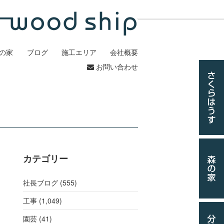
の家
ブログ
施工エリア
会社概要
お問い合わせ
カテゴリー
社長ブログ (555)
工事
(1,049)
園芸 (41)