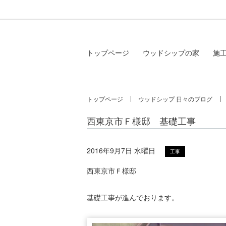
トップページ
ウッドシップの家
施
トップページ
ウッドシップ 日々のブログ
西東京市Ｆ様邸 基礎工事
2016年9月7日 水曜日
工事
西東京市Ｆ様邸
基礎工事が進んでおります。