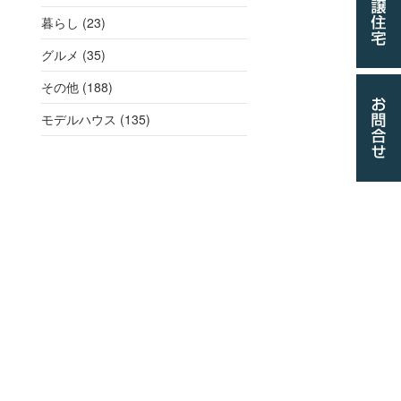
暮らし (23)
グルメ (35)
その他 (188)
モデルハウス (135)