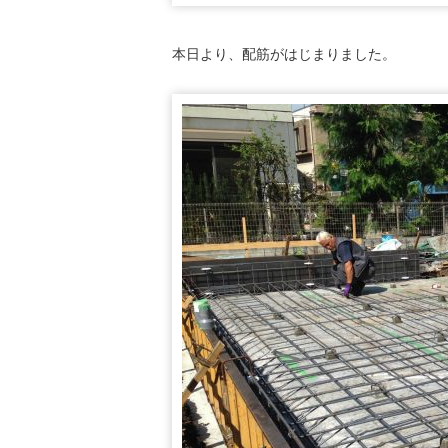
本日より、配筋がはじまりました。