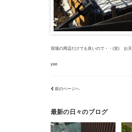
現場の周辺だけでも良いので・・(笑) お
yae
前のページへ
最新の日々のブログ