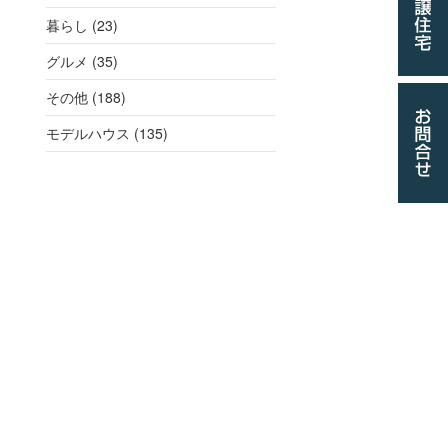
暮らし (23)
グルメ (35)
その他 (188)
モデルハウス (135)