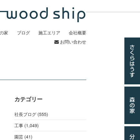
の家
ブログ
施工エリア
会社概要
お問い合わせ
カテゴリー
社長ブログ (555)
工事
(1,049)
園芸 (41)