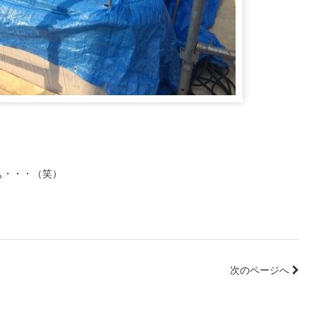
ぁ・・・（笑）
次のページへ