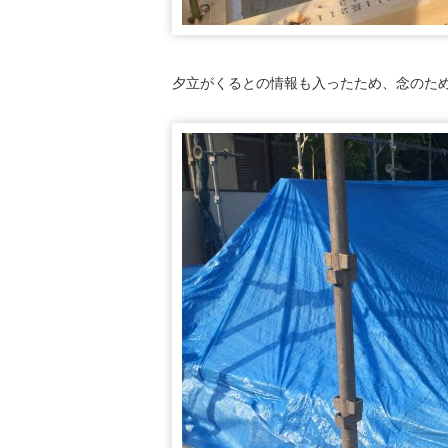
夕立がくるとの情報も入ったため、念のた