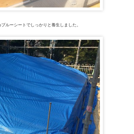
めブルーシートでしっかりと養生しました。