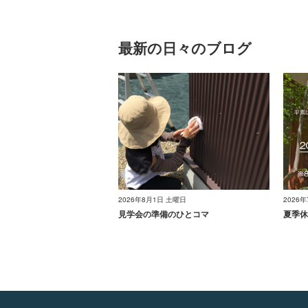
最新の日々のブログ
2026年8月1日 土曜日
2026
見学会の準備のひとコマ
夏季休