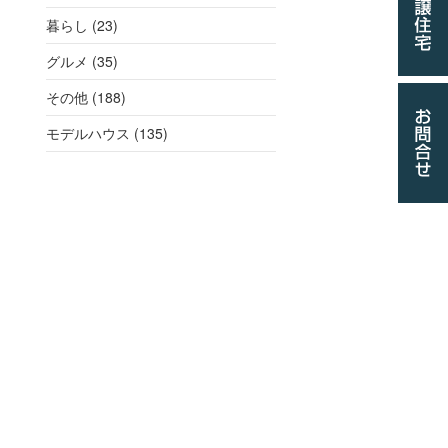
暮らし (23)
グルメ (35)
その他 (188)
モデルハウス (135)