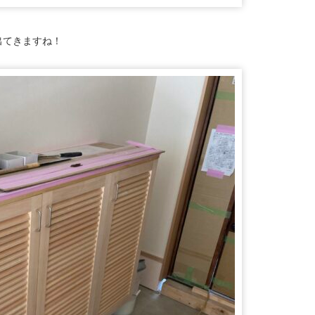
出てきますね！