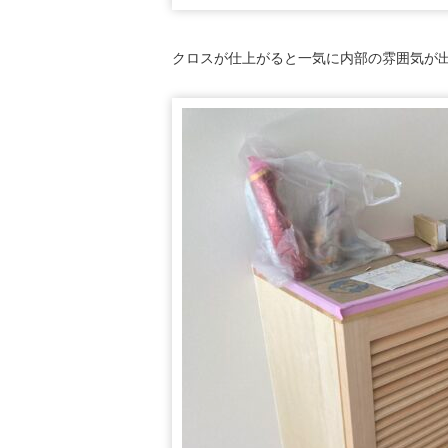
クロスが仕上がると一気に内部の雰囲気が