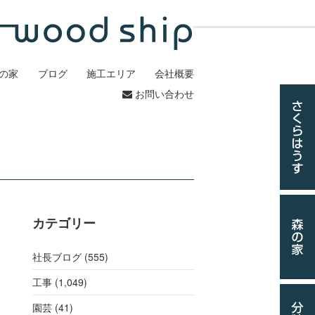
の家
ブログ
施工エリア
会社概要
お問い合わせ
カテゴリー
社長ブログ (555)
工事
(1,049)
園芸 (41)