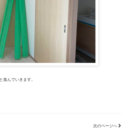
事と進んでいきます。
次のページへ