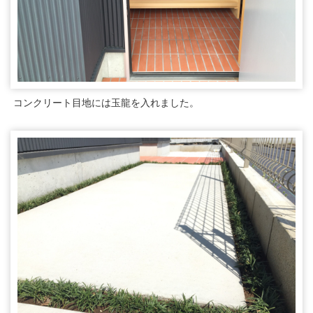
コンクリート目地には玉龍を入れました。