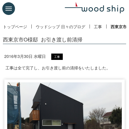
トップページ
ウッドシップ 日々のブログ
工事
西東京市
西東京市O様邸 お引き渡し前清掃
2016年3月30日 水曜日
工事
工事は全て完了し、お引き渡し前の清掃をいたしました。