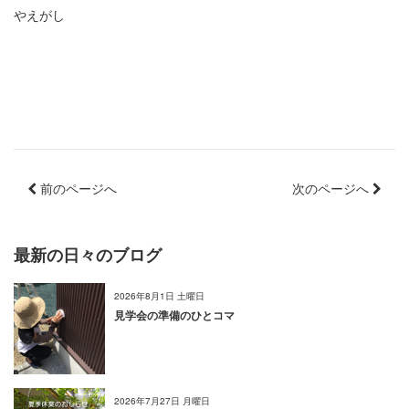
やえがし
前のページへ
次のページへ
最新の日々のブログ
2026年8月1日 土曜日
見学会の準備のひとコマ
2026年7月27日 月曜日