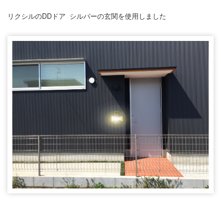
リクシルのDDドア シルバーの玄関を使用しました