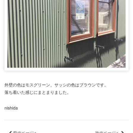
外壁の色はモスグリーン、サッシの色はブラウンです。
落ち着いた感じにまとまりました。
nishida
前のページへ
次のページへ