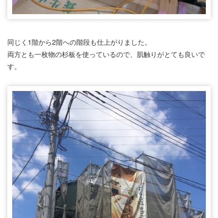
同じく1階から2階への階段も仕上がりました。
両方とも一枚物の杉板を使っているので、肌触りがとても良いで
す。