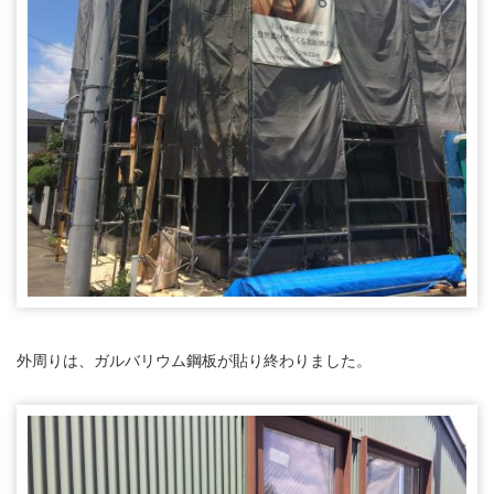
外周りは、ガルバリウム鋼板が貼り終わりました。