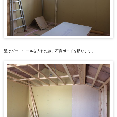
壁はグラスウールを入れた後、石膏ボードを貼ります。