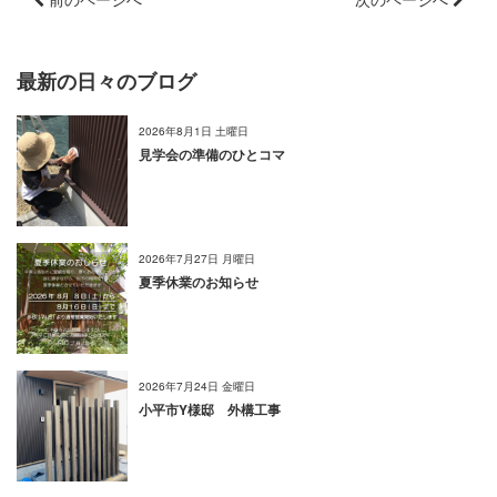
最新の日々のブログ
2026年8月1日 土曜日
見学会の準備のひとコマ
2026年7月27日 月曜日
夏季休業のお知らせ
2026年7月24日 金曜日
小平市Y様邸 外構工事