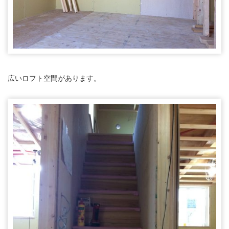
広いロフト空間があります。