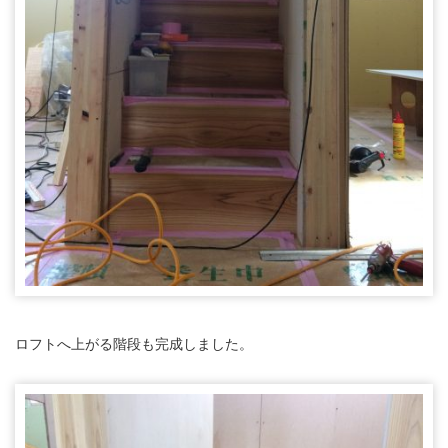
ロフトへ上がる階段も完成しました。