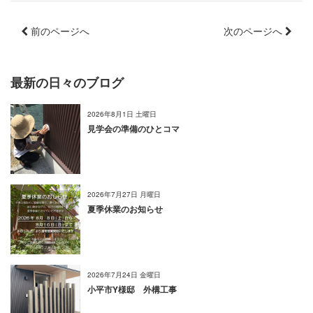
前のページへ
次のページへ
最新の日々のブログ
2026年8月1日 土曜日
見学会の準備のひとコマ
2026年7月27日 月曜日
夏季休業のお知らせ
2026年7月24日 金曜日
小平市Y様邸 外構工事