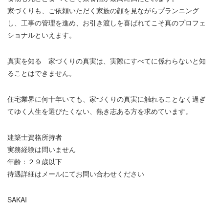
家づくりも、ご依頼いただく家族の顔を見ながらプランニング
し、工事の管理を進め、お引き渡しを喜ばれてこそ真のプロフェ
ショナルといえます。
真実を知る 家づくりの真実は、実際にすべてに係わらないと知
ることはできません。
住宅業界に何十年いても、家づくりの真実に触れることなく過ぎ
てゆく人生を選びたくない、熱き志ある方を求めています。
建築士資格所持者
実務経験は問いません
年齢：２９歳以下
待遇詳細はメールにてお問い合わせください
SAKAI