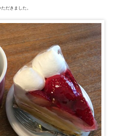
いただきました。