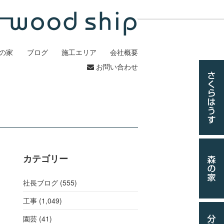
の家
ブログ
施工エリア
会社概要
お問い合わせ
カテゴリー
社長ブログ (555)
工事
(1,049)
園芸 (41)