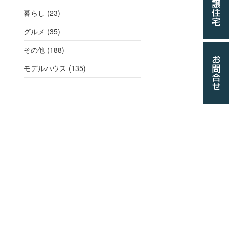
暮らし (23)
グルメ (35)
その他 (188)
モデルハウス (135)