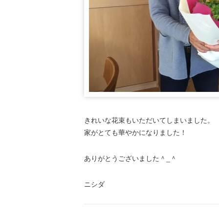
きれいな花束もいただいてしまいました。
家がとても華やかになりました！
ありがとうございました＾_＾
ニシダ