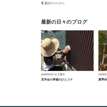
前のページへ
最新の日々のブログ
2026年8月1日 土曜日
2026
見学会の準備のひとコマ
夏季休