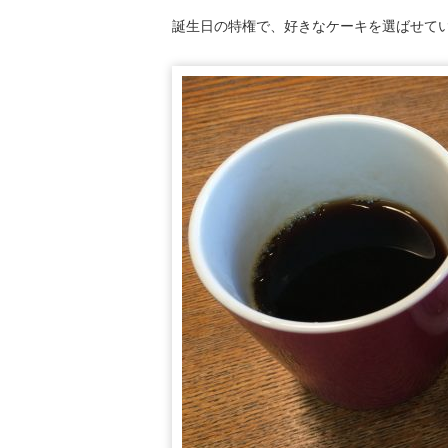
誕生日の特権で、好きなケーキを選ばせて