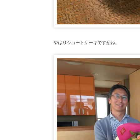
やはりショートケーキですかね。