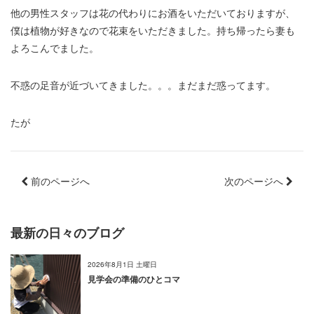
他の男性スタッフは花の代わりにお酒をいただいておりますが、
僕は植物が好きなので花束をいただきました。持ち帰ったら妻も
よろこんでました。
不惑の足音が近づいてきました。。。まだまだ惑ってます。
たが
前のページへ
次のページへ
最新の日々のブログ
2026年8月1日 土曜日
見学会の準備のひとコマ