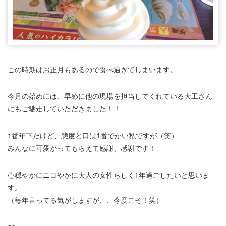
この時期はお正月もあるので食べ過ぎてしまいます。
今月の始めには、早めに他の現場を担当してくれている大工さん
にもご馳走していただきました！！
1番年下だけど、態度と口は1番でかい私ですが（笑）
みんなに可愛がってもらえて感謝、感謝です！
心穏やかにニコやかに大人の女性らしく1年過ごしたいと思いま
す。
（毎年言ってる気がしますが、、今度こそ！笑）