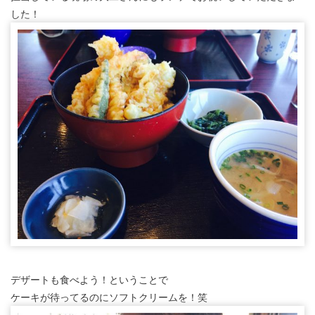
した！
デザートも食べよう！ということで
ケーキが待ってるのにソフトクリームを！笑