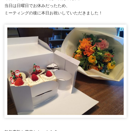
当日は日曜日でお休みだったため、
ミーティングの後に本日お祝いしていただきました！