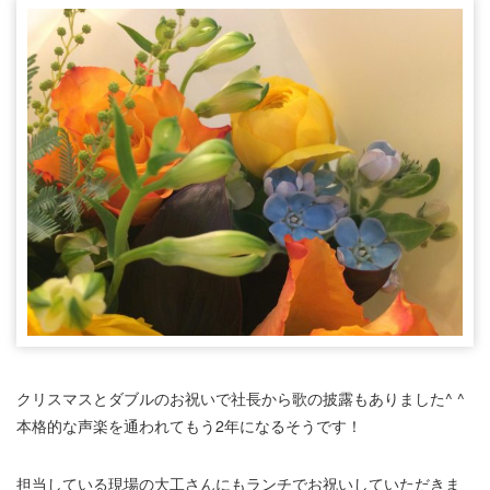
クリスマスとダブルのお祝いで社長から歌の披露もありました^ ^
本格的な声楽を通われてもう2年になるそうです！
担当している現場の大工さんにもランチでお祝いしていただきま