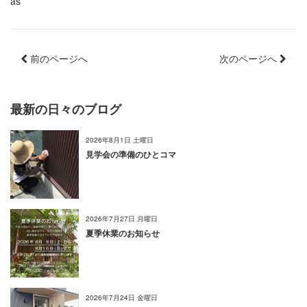
as
前のページへ
次のページへ
最新の日々のブログ
2026年8月1日 土曜日
見学会の準備のひとコマ
2026年7月27日 月曜日
夏季休業のお知らせ
2026年7月24日 金曜日