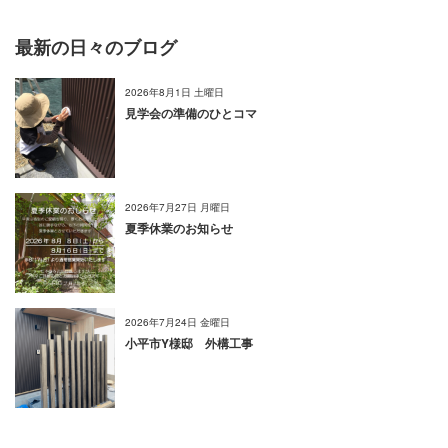
最新の日々のブログ
2026年8月1日 土曜日
見学会の準備のひとコマ
2026年7月27日 月曜日
夏季休業のお知らせ
2026年7月24日 金曜日
小平市Y様邸 外構工事