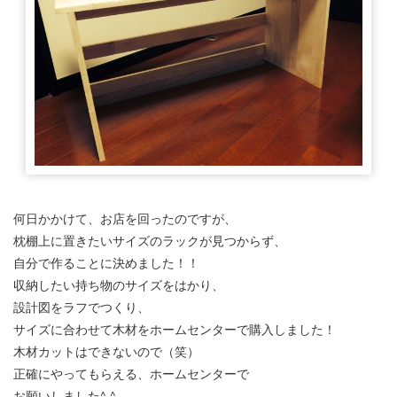
何日かかけて、お店を回ったのですが、
枕棚上に置きたいサイズのラックが見つからず、
自分で作ることに決めました！！
収納したい持ち物のサイズをはかり、
設計図をラフでつくり、
サイズに合わせて木材をホームセンターで購入しました！
木材カットはできないので（笑）
正確にやってもらえる、ホームセンターで
お願いしました^ ^