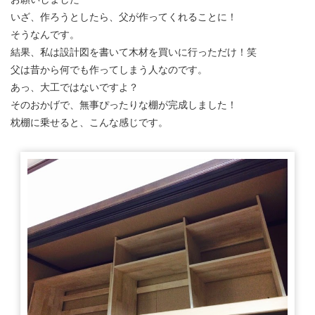
いざ、作ろうとしたら、父が作ってくれることに！
そうなんです。
結果、私は設計図を書いて木材を買いに行っただけ！笑
父は昔から何でも作ってしまう人なのです。
あっ、大工ではないですよ？
そのおかげで、無事ぴったりな棚が完成しました！
枕棚に乗せると、こんな感じです。