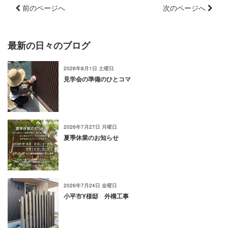
前のページへ
次のページへ
最新の日々のブログ
2026年8月1日 土曜日
見学会の準備のひとコマ
2026年7月27日 月曜日
夏季休業のお知らせ
2026年7月24日 金曜日
小平市Y様邸 外構工事