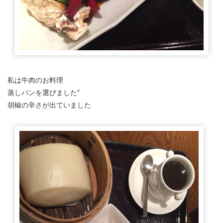
私は牛肉のお料理
蒸しパンを選びました*
胡椒の辛さが出ていました