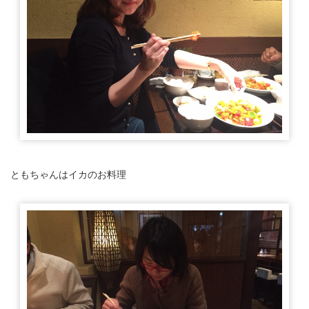
ともちゃんはイカのお料理