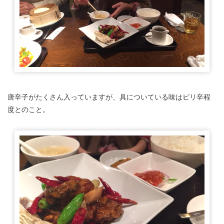
唐辛子がたくさん入っていますが、具についている味はピリ辛程
度とのこと。