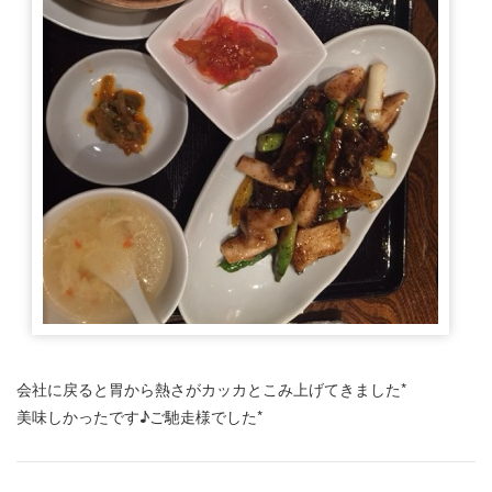
会社に戻ると胃から熱さがカッカとこみ上げてきました*
美味しかったです♪ご馳走様でした*