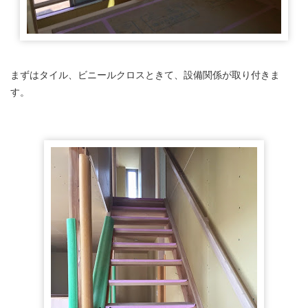
まずはタイル、ビニールクロスときて、設備関係が取り付きま
す。