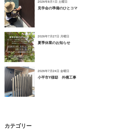
2026年8月1日 土曜日
見学会の準備のひとコマ
2026年7月27日 月曜日
夏季休業のお知らせ
2026年7月24日 金曜日
小平市Y様邸 外構工事
カテゴリー