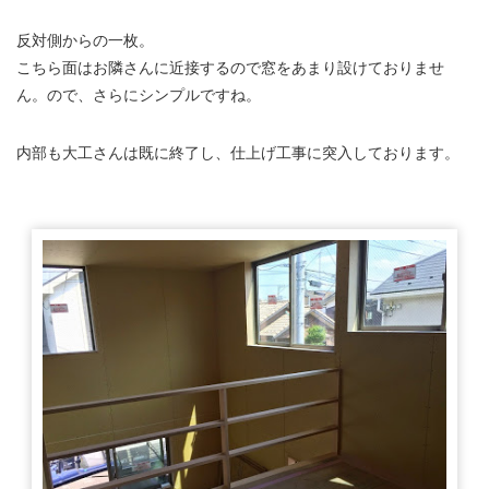
反対側からの一枚。
こちら面はお隣さんに近接するので窓をあまり設けておりませ
ん。ので、さらにシンプルですね。
内部も大工さんは既に終了し、仕上げ工事に突入しております。