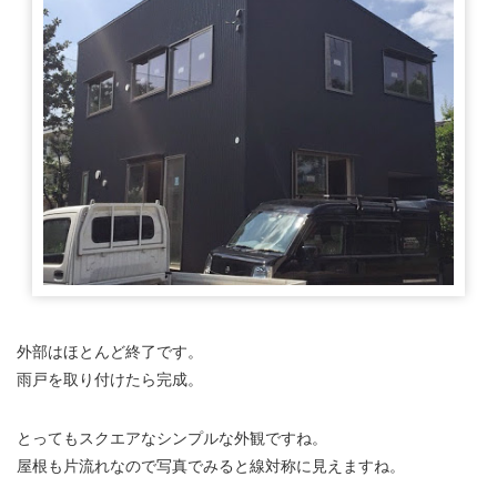
外部はほとんど終了です。
雨戸を取り付けたら完成。
とってもスクエアなシンプルな外観ですね。
屋根も片流れなので写真でみると線対称に見えますね。