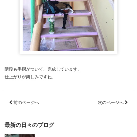
階段も手摺がついて、完成しています。
仕上がりが楽しみですね。
前のページへ
次のページへ
最新の日々のブログ