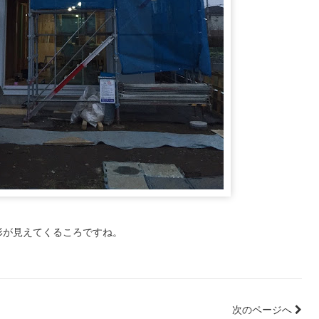
形が見えてくるころですね。
次のページへ