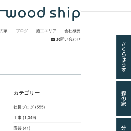
の家
ブログ
施工エリア
会社概要
お問い合わせ
カテゴリー
社長ブログ (555)
工事
(1,049)
園芸 (41)