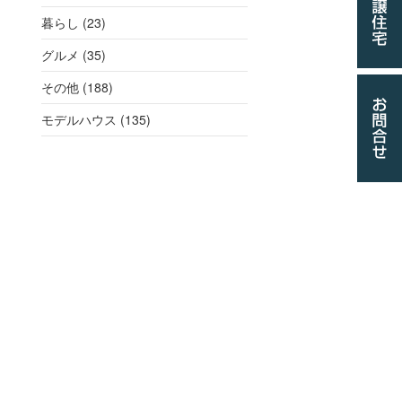
暮らし (23)
グルメ (35)
その他 (188)
モデルハウス (135)