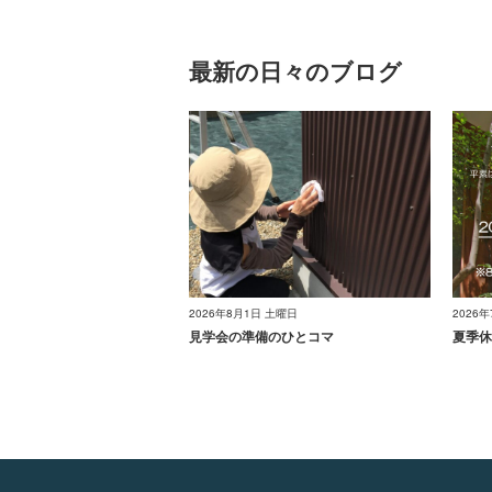
最新の日々のブログ
2026年8月1日 土曜日
2026
見学会の準備のひとコマ
夏季休