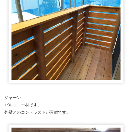
ジャーン！
バルコニー材です。
外壁とのコントラストが素敵です。