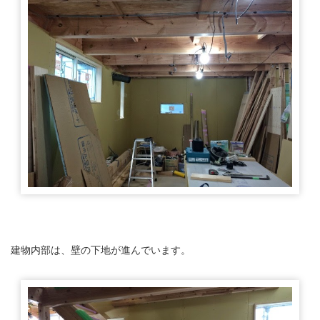
建物内部は、壁の下地が進んでいます。