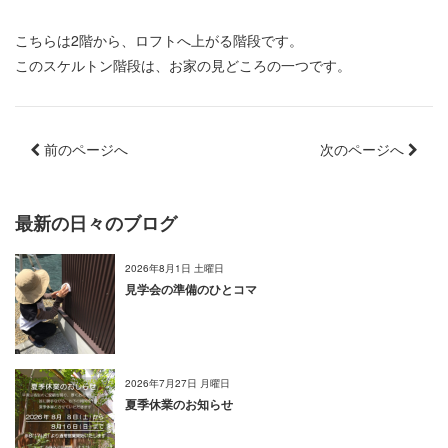
こちらは2階から、ロフトへ上がる階段です。
このスケルトン階段は、お家の見どころの一つです。
前のページへ
次のページへ
最新の日々のブログ
2026年8月1日 土曜日
見学会の準備のひとコマ
2026年7月27日 月曜日
夏季休業のお知らせ