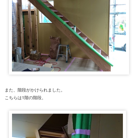
また、階段がかけられました。
こちらは1階の階段。