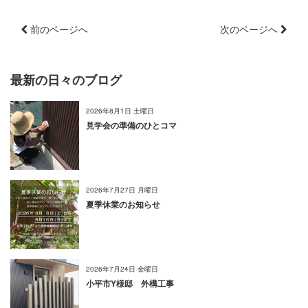
前のページへ
次のページへ
最新の日々のブログ
2026年8月1日 土曜日
見学会の準備のひとコマ
2026年7月27日 月曜日
夏季休業のお知らせ
2026年7月24日 金曜日
小平市Y様邸 外構工事