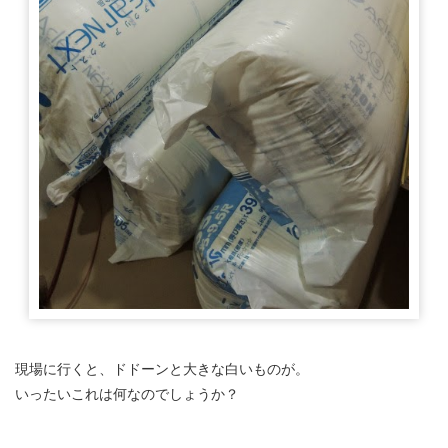
現場に行くと、ドドーンと大きな白いものが。
いったいこれは何なのでしょうか？