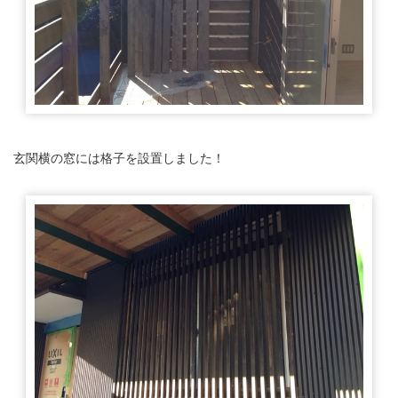
玄関横の窓には格子を設置しました！