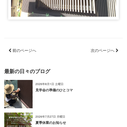
前のページへ
次のページへ
最新の日々のブログ
2026年8月1日 土曜日
見学会の準備のひとコマ
2026年7月27日 月曜日
夏季休業のお知らせ