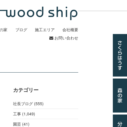
の家
ブログ
施工エリア
会社概要
お問い合わせ
カテゴリー
社長ブログ (555)
工事
(1,049)
園芸 (41)