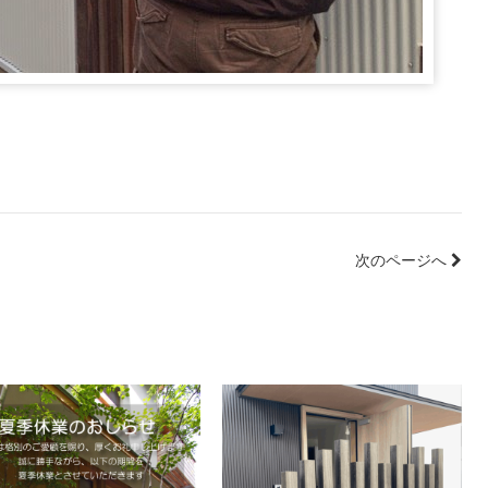
次のページへ