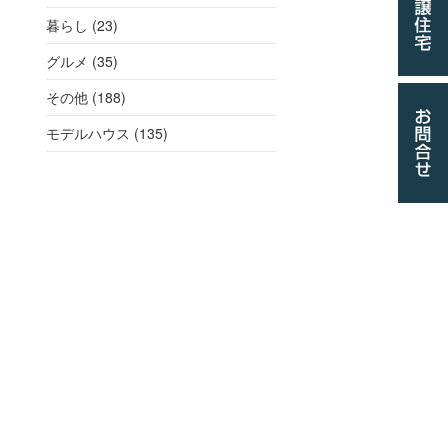
暮らし (23)
グルメ (35)
その他 (188)
モデルハウス (135)