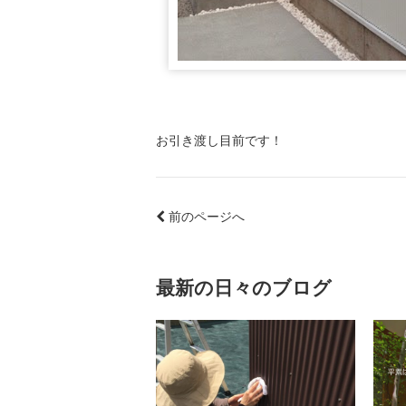
お引き渡し目前です！
前のページへ
最新の日々のブログ