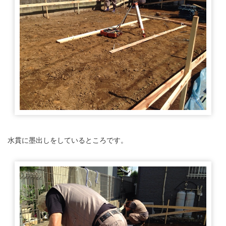
水貫に墨出しをしているところです。