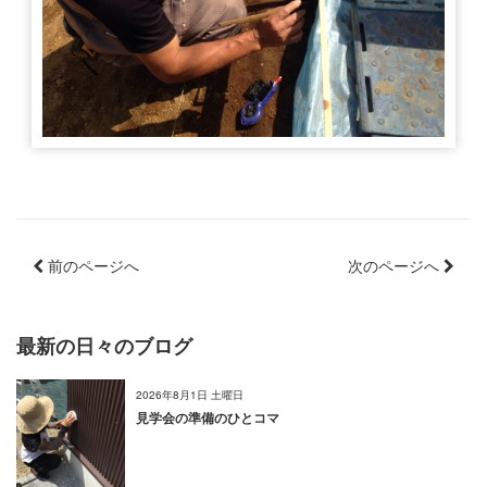
前のページへ
次のページへ
最新の日々のブログ
2026年8月1日 土曜日
見学会の準備のひとコマ