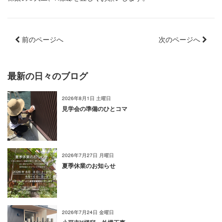
前のページへ
次のページへ
最新の日々のブログ
2026年8月1日 土曜日
見学会の準備のひとコマ
2026年7月27日 月曜日
夏季休業のお知らせ
2026年7月24日 金曜日