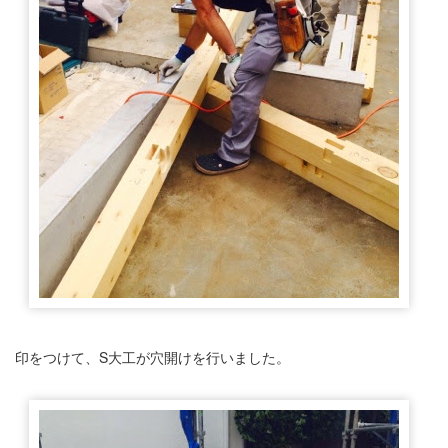
印をつけて、S大工が穴開けを行いました。