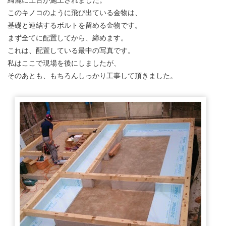
このキノコのように飛び出ている金物は、
基礎と連結するボルトを留める金物です。
まず全てに配置してから、締めます。
これは、配置している最中の写真です。
私はここで現場を後にしましたが、
そのあとも、もちろんしっかり工事して頂きました。