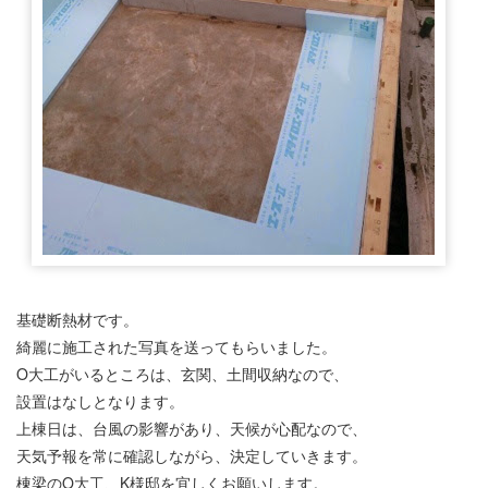
基礎断熱材です。
綺麗に施工された写真を送ってもらいました。
O大工がいるところは、玄関、土間収納なので、
設置はなしとなります。
上棟日は、台風の影響があり、天候が心配なので、
天気予報を常に確認しながら、決定していきます。
棟梁のO大工、K様邸を宜しくお願いします。