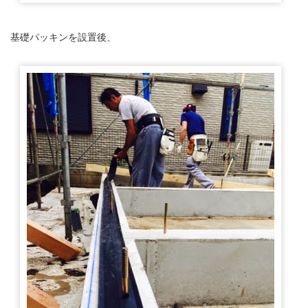
基礎パッキンを設置後、