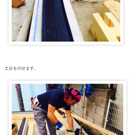
土台をのせます。