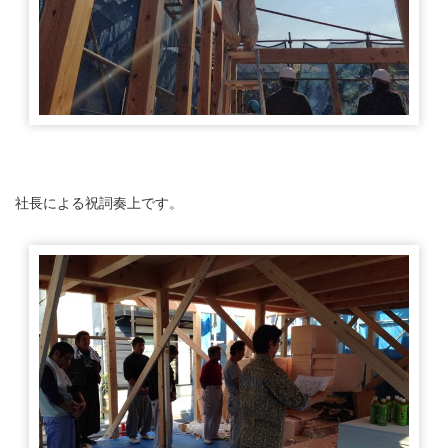
社長による祝詞奏上です。