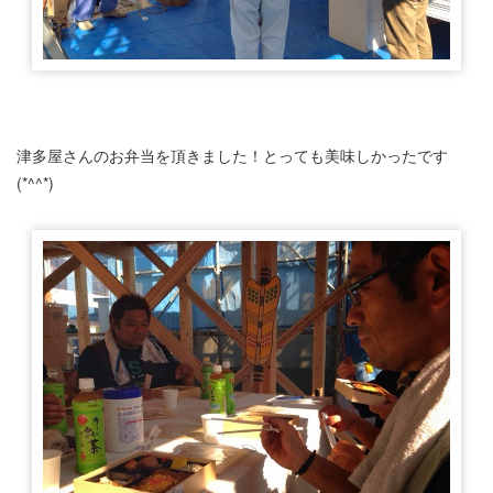
津多屋さんのお弁当を頂きました！とっても美味しかったです
(*^^*)