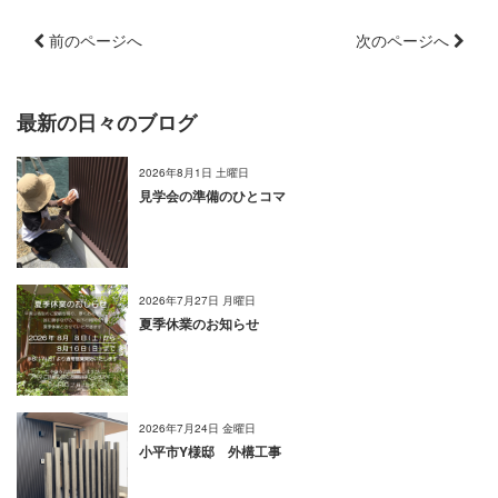
前のページへ
次のページへ
最新の日々のブログ
2026年8月1日 土曜日
見学会の準備のひとコマ
2026年7月27日 月曜日
夏季休業のお知らせ
2026年7月24日 金曜日
小平市Y様邸 外構工事