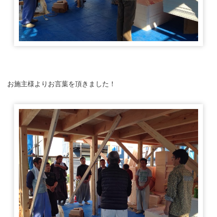
お施主様よりお言葉を頂きました！