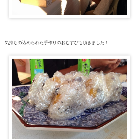
気持ちの込められた手作りのおむすびも頂きました！