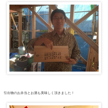
引出物のお弁当とお酒も美味しく頂きました！