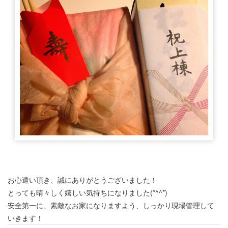
お心遣い頂き、誠にありがとうございました！
とっても晴々しく嬉しい気持ちになりました(*^^*)
安全第一に、素敵なお家になりますよう、しっかり現場管理して
いきます！