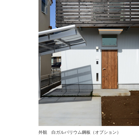
外観 白ガルバリウム鋼板（オプション）