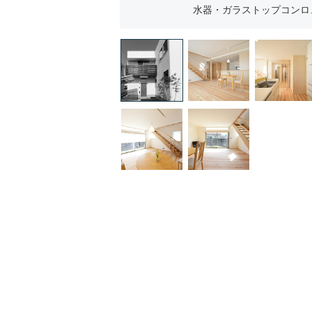
水器・ガラストップコンロ