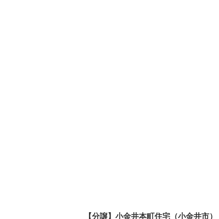
【分譲】小金井本町住宅（小金井市）