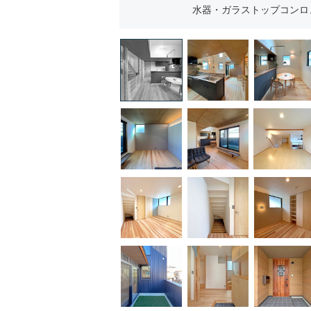
水器・ガラストップコンロ