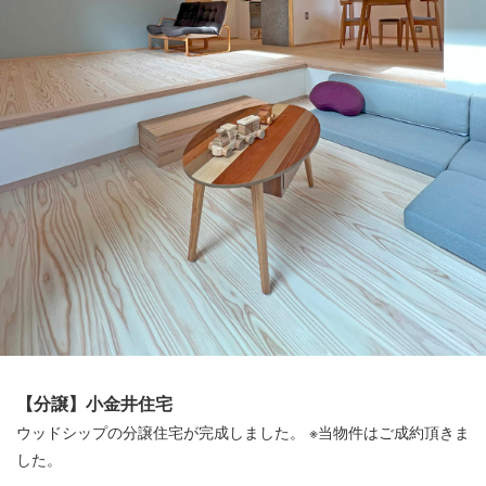
【分譲】小金井住宅
ウッドシップの分譲住宅が完成しました。 ※当物件はご成約頂きま
した。