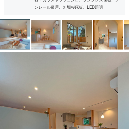
ンレール吊戸、無垢杉床板、LED照明