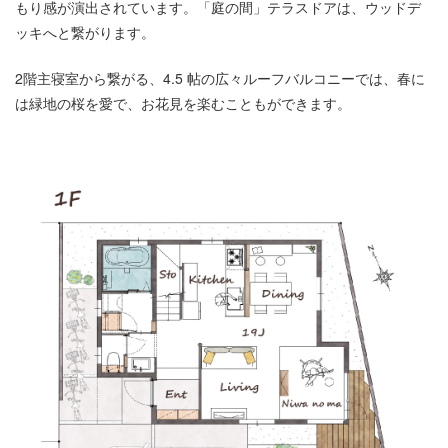
もり感が演出されています。「庭の間」テラスドアは、ウッドデ
ッキへと繋がります。
2階主寝室から繋がる、4.5 帖の広々ルーフバルコニーでは、春に
は緑地の桜を愛で、お花見を楽むこともができます。