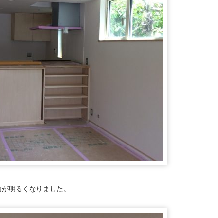
内が明るくなりました。