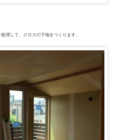
テ処理して、クロスの下地をつくります。