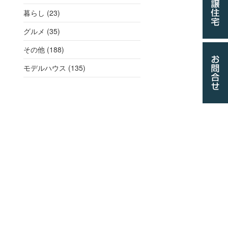
暮らし (23)
グルメ (35)
その他 (188)
モデルハウス (135)