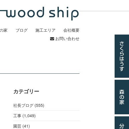
の家
ブログ
施工エリア
会社概要
お問い合わせ
カテゴリー
社長ブログ (555)
工事
(1,049)
園芸 (41)