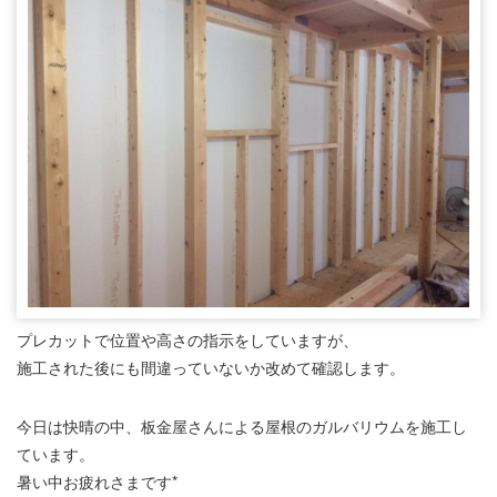
プレカットで位置や高さの指示をしていますが、
施工された後にも間違っていないか改めて確認します。
今日は快晴の中、板金屋さんによる屋根のガルバリウムを施工し
ています。
暑い中お疲れさまです*