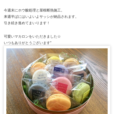
今週末にホウ酸処理と屋根断熱施工。
来週半ばにはいよいよサッシが納品されます。
引き続き進めてまいります！
可愛いマカロンをいただきました☆
いつもありがとうございます*