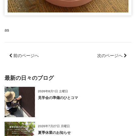
as
前のページへ
次のページへ
最新の日々のブログ
2026年8月1日 土曜日
見学会の準備のひとコマ
2026年7月27日 月曜日
夏季休業のお知らせ