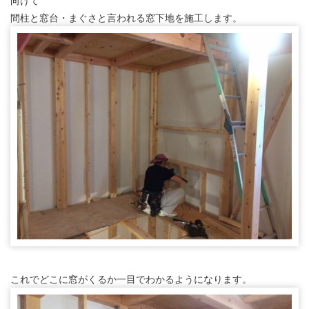
向けて
間柱と窓台・まぐさと言われる窓下地を施工します。
これでどこに窓がくるか一目でわかるようになります。