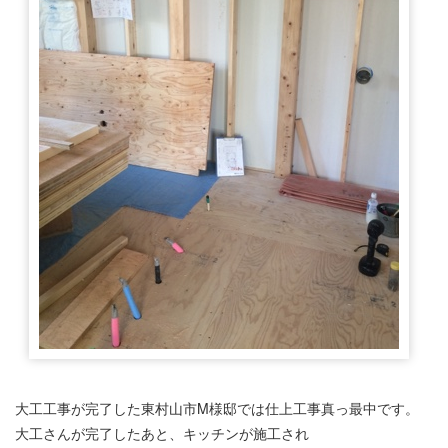
大工工事が完了した東村山市M様邸では仕上工事真っ最中です。
大工さんが完了したあと、キッチンが施工され