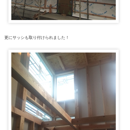
更にサッシも取り付けられました！