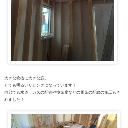
大きな吹抜に大きな窓。
とても明るいリビングになっています！
内部でも水道、ガスの配管や換気扇などの電気の配線の施工もさ
れました！