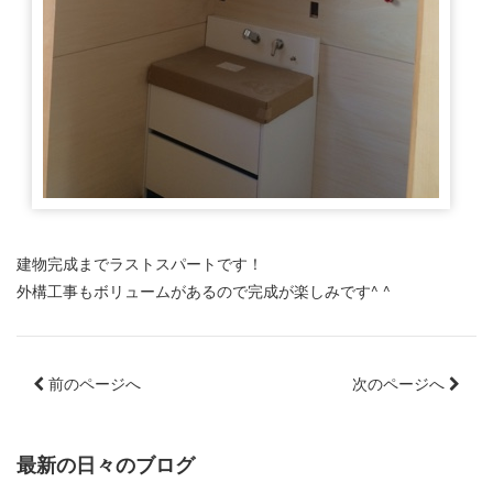
建物完成までラストスパートです！
外構工事もボリュームがあるので完成が楽しみです^ ^
前のページへ
次のページへ
最新の日々のブログ