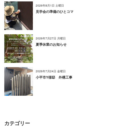
2026年8月1日 土曜日
見学会の準備のひとコマ
2026年7月27日 月曜日
夏季休業のお知らせ
2026年7月24日 金曜日
小平市Y様邸 外構工事
カテゴリー