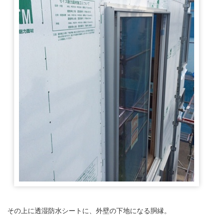
その上に透湿防水シートに、外壁の下地になる胴縁。