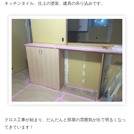
キッチンタイル、仕上の塗装、建具の吊り込みです。
クロス工事が始まり、だんだんと部屋の雰囲気が出て明るくなっ
てきています！