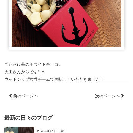
こちらは苺のホワイトチョコ。
大工さんからです^_^
ウッドシップ女性チームで美味しくいただきました！
前のページへ
次のページへ
最新の日々のブログ
2026年8月1日 土曜日