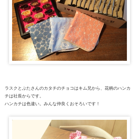
ラスクとぶたさんのカタチのチョコはキム兄から、花柄のハンカ
チは社長からです。
ハンカチは色違い。みんな仲良くおそろいです！