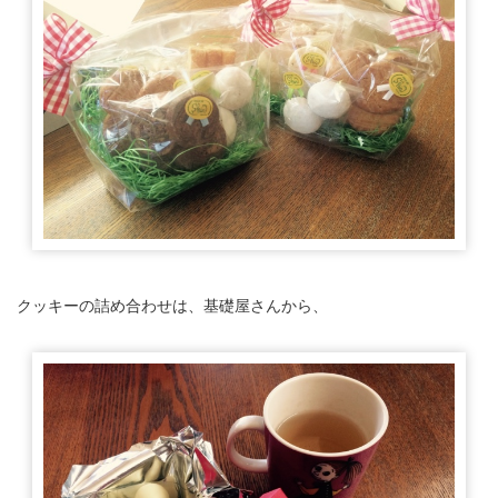
クッキーの詰め合わせは、基礎屋さんから、